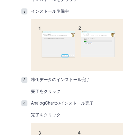
インストール準備中
株価データのインストール完了
完了をクリック
AnalogChartのインストール完了
完了をクリック