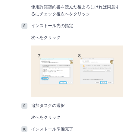
使用許諾契約書を読んだ後よろしければ同意す
るにチェック後次へをクリック
インストール先の指定
次へをクリック
追加タスクの選択
次へをクリック
インストール準備完了