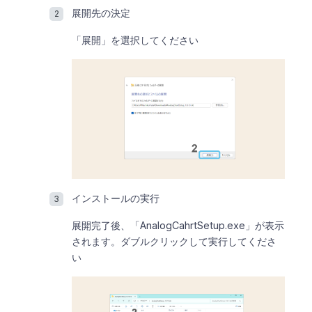
展開先の決定
「展開」を選択してください
インストールの実行
展開完了後、「AnalogCahrtSetup.exe」が表示
されます。ダブルクリックして実行してくださ
い