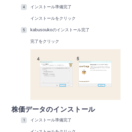
インストール準備完了
インストールをクリック
kabusoukoのインストール完了
完了をクリック
株価データのインストール
インストール準備完了
インストールをクリック