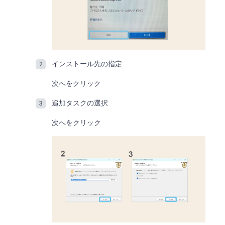
インストール先の指定
次へをクリック
追加タスクの選択
次へをクリック