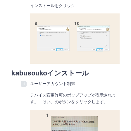
インストールをクリック
kabusoukoインストール
ユーザーアカウント制御
デバイス変更許可のポップアップが表示されま
す。「はい」のボタンをクリックします。