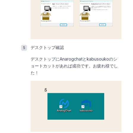
デスクトップ確認
デスクトップにAnarogchatとkabusoukoのシ
ョートカットがあれば成功です。お疲れ様でし
た！