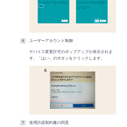
ユーザーアカウント制御
デバイス変更許可のポップアップが表示されま
す。「はい」のボタンをクリックします。
使用許諾契約書の同意