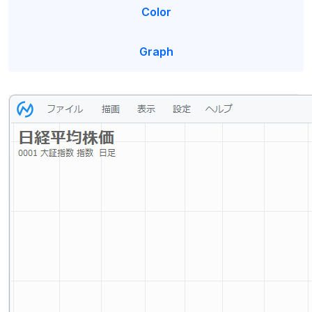
Color
Graph